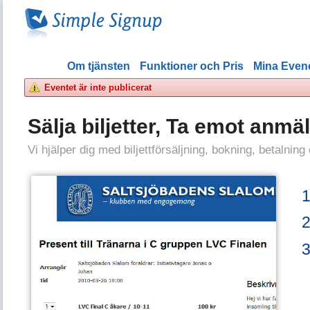
Om tjänsten
Funktioner och Pris
Mina Eve
Eventet är inte publicerat
Sälja biljetter, Ta emot anmä
Vi hjälper dig med biljettförsäljning, bokning, betalning