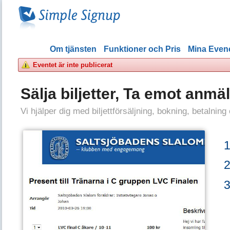
Om tjänsten
Funktioner och Pris
Mina Eve
Eventet är inte publicerat
Sälja biljetter, Ta emot anmä
Vi hjälper dig med biljettförsäljning, bokning, betalning