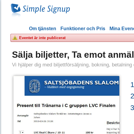
Om tjänsten
Funktioner och Pris
Mina Eve
Eventet är inte publicerat
Sälja biljetter, Ta emot anmä
Vi hjälper dig med biljettförsäljning, bokning, betalning