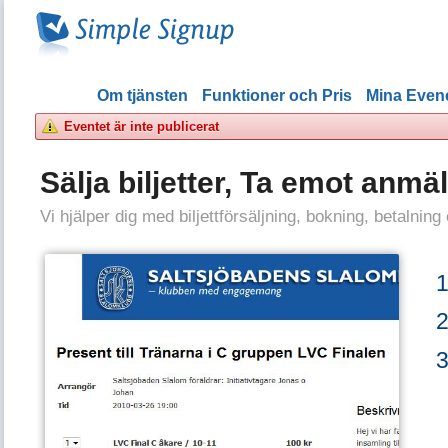
Om tjänsten
Funktioner och Pris
Mina Eve
Eventet är inte publicerat
Sälja biljetter, Ta emot anmä
Vi hjälper dig med biljettförsäljning, bokning, betalning