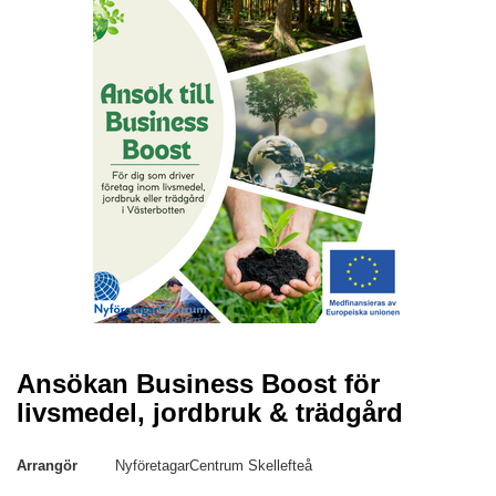
Ansökan Business Boost för
livsmedel, jordbruk & trädgård
Arrangör
NyföretagarCentrum Skellefteå