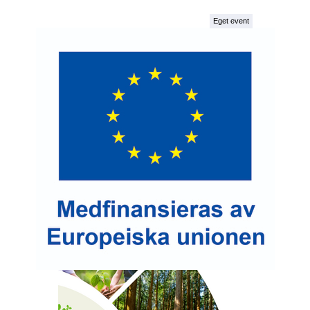
Eget event