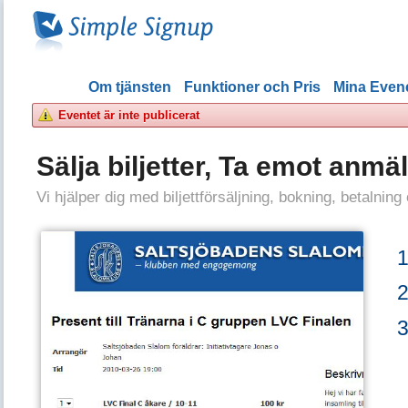
Om tjänsten
Funktioner och Pris
Mina Eve
Eventet är inte publicerat
Sälja biljetter, Ta emot anmä
Vi hjälper dig med biljettförsäljning, bokning, betalning