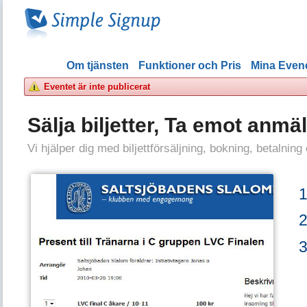
Om tjänsten
Funktioner och Pris
Mina Eve
Eventet är inte publicerat
Sälja biljetter, Ta emot anmä
Vi hjälper dig med biljettförsäljning, bokning, betalning