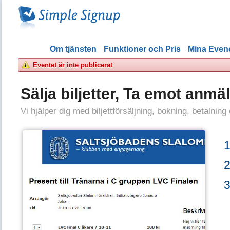
Om tjänsten
Funktioner och Pris
Mina Eve
Eventet är inte publicerat
Sälja biljetter, Ta emot anmä
Vi hjälper dig med biljettförsäljning, bokning, betalning