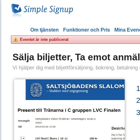
Om tjänsten
Funktioner och Pris
Mina Eve
Eventet är inte publicerat
Sälja biljetter, Ta emot anmä
Vi hjälper dig med biljettförsäljning, bokning, betalning