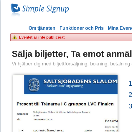
Om tjänsten
Funktioner och Pris
Mina Eve
Eventet är inte publicerat
Sälja biljetter, Ta emot anmä
Vi hjälper dig med biljettförsäljning, bokning, betalning