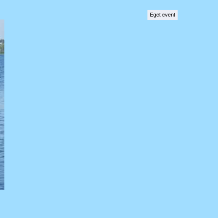
Eget event