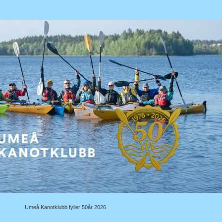
Umeå Kanotklubb fyller 50år 2026